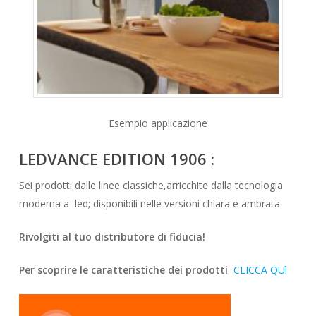
Esempio applicazione
LEDVANCE EDITION 1906 :
Sei prodotti dalle linee classiche,arricchite dalla tecnologia
moderna a led; disponibili nelle versioni chiara e ambrata.
Rivolgiti al tuo distributore di fiducia!
Per scoprire le caratteristiche dei prodotti
CLICCA QUì