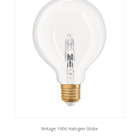
Vintage 1906 Halogen Globe