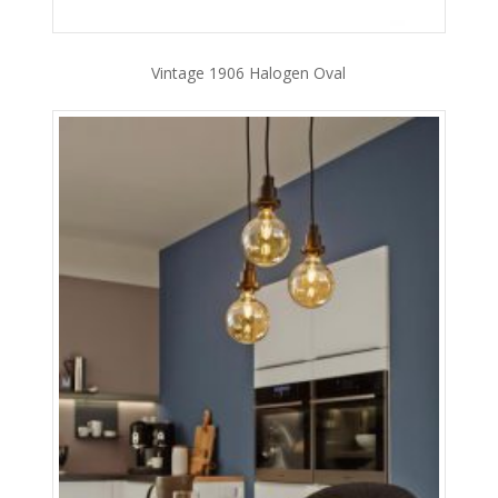
Vintage 1906 Halogen Oval