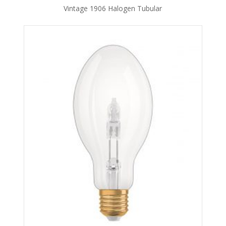
Vintage 1906 Halogen Tubular