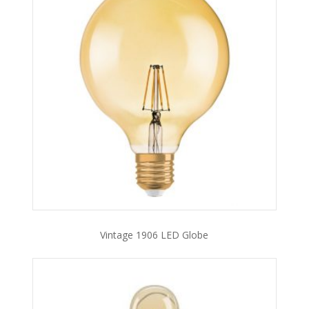
Vintage 1906 LED Globe