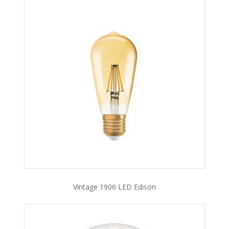
Vintage 1906 LED Edison