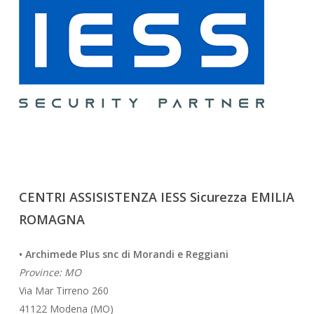
CENTRI ASSISISTENZA IESS Sicurezza EMILIA
ROMAGNA
• Archimede Plus snc di Morandi e Reggiani
Province: MO
Via Mar Tirreno 260
41122 Modena (MO)