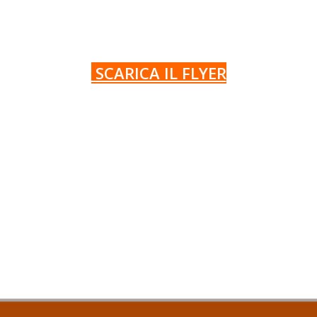
SCARICA IL FLYER