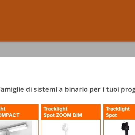
amiglie di sistemi a binario per i tuoi prog