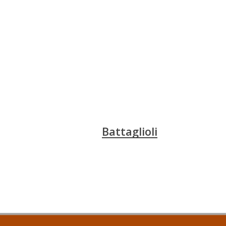
Battaglioli