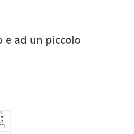
o e ad un piccolo