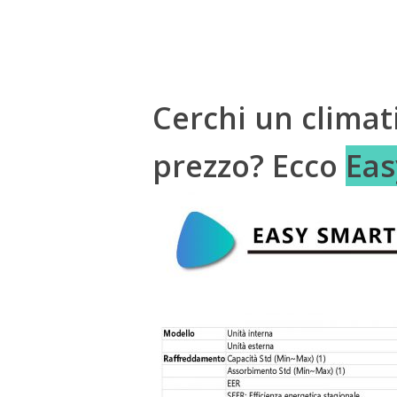
Cerchi un climat
prezzo? Ecco
Eas