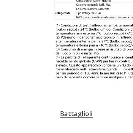
Battaglioli