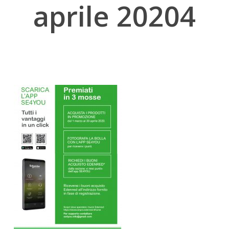
aprile 20204