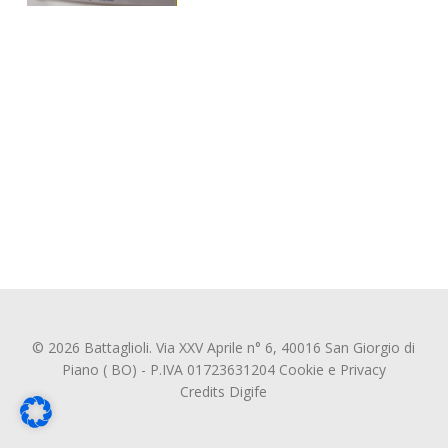
© 2026 Battaglioli. Via XXV Aprile n° 6, 40016 San Giorgio di
Piano ( BO) - P.IVA 01723631204
Cookie
e
Privacy
Credits
Digife