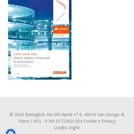
© 2026 Battaglioli. Via XXV Aprile n° 6, 40016 San Giorgio di
Piano ( BO) - P.IVA 01723631204
Cookie
e
Privacy
Credits
Digife