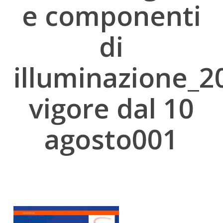
e componenti
di
illuminazione_2
vigore dal 10
agosto001