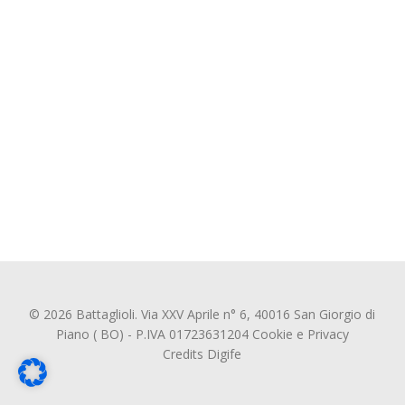
© 2026 Battaglioli. Via XXV Aprile n° 6, 40016 San Giorgio di
Piano ( BO) - P.IVA 01723631204
Cookie
e
Privacy
Credits
Digife